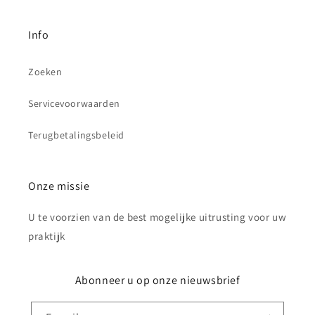
Info
Zoeken
Servicevoorwaarden
Terugbetalingsbeleid
Onze missie
U te voorzien van de best mogelijke uitrusting voor uw
praktijk
Abonneer u op onze nieuwsbrief